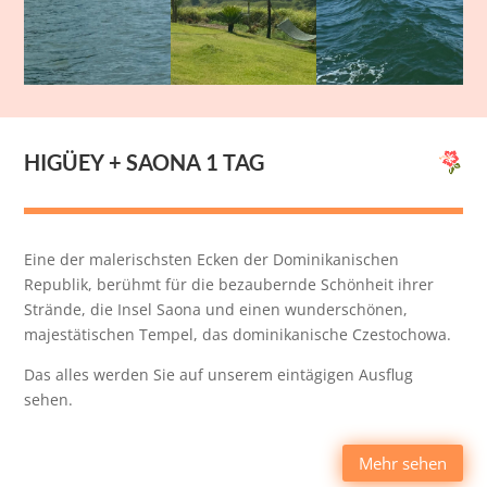
HIGÜEY + SAONA 1 TAG
Eine der malerischsten Ecken der Dominikanischen
Republik, berühmt für die bezaubernde Schönheit ihrer
Strände, die Insel Saona und einen wunderschönen,
majestätischen Tempel, das dominikanische Czestochowa.
Das alles werden Sie auf unserem eintägigen Ausflug
sehen.
Mehr sehen