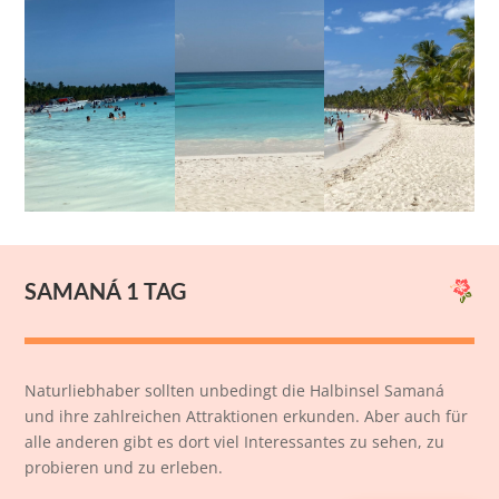
SAMANÁ 1 TAG
Naturliebhaber sollten unbedingt die Halbinsel Samaná
und ihre zahlreichen Attraktionen erkunden. Aber auch für
alle anderen gibt es dort viel Interessantes zu sehen, zu
probieren und zu erleben.