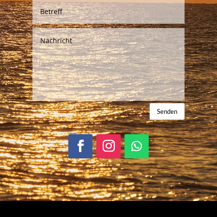
Senden