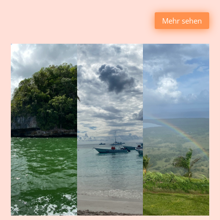
Mehr sehen