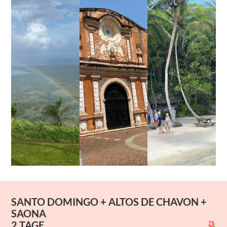
SANTO DOMINGO + ALTOS DE CHAVON +
SAONA
2 TAGE