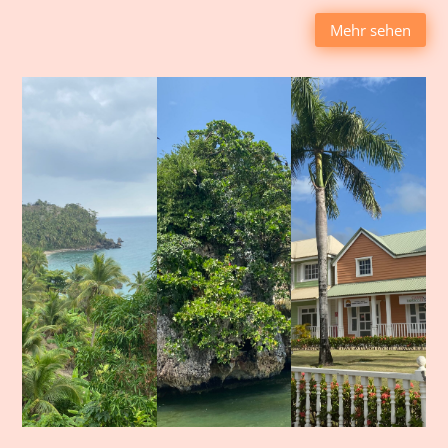
Mehr sehen