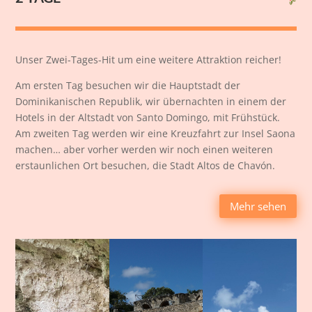
Unser Zwei-Tages-Hit um eine weitere Attraktion reicher!
Am ersten Tag besuchen wir die Hauptstadt der
Dominikanischen Republik, wir übernachten in einem der
Hotels in der Altstadt von Santo Domingo, mit Frühstück.
Am zweiten Tag werden wir eine Kreuzfahrt zur Insel Saona
machen… aber vorher werden wir noch einen weiteren
erstaunlichen Ort besuchen, die Stadt Altos de Chavón.
Mehr sehen