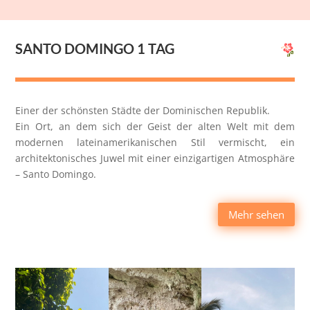
SANTO DOMINGO 1 TAG
Einer der schönsten Städte der Dominischen Republik.
Ein Ort, an dem sich der Geist der alten Welt mit dem
modernen lateinamerikanischen Stil vermischt, ein
architektonisches Juwel mit einer einzigartigen Atmosphäre
– Santo Domingo.
Mehr sehen