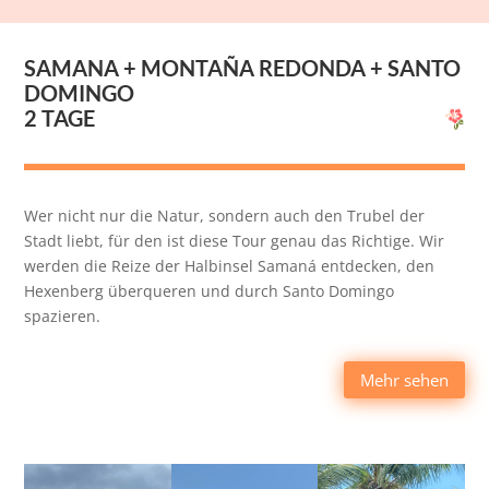
SAMANA + MONTA
Ñ
A REDONDA + SANTO
DOMINGO
2 TAGE
Wer nicht nur die Natur, sondern auch den Trubel der
Stadt liebt, für den ist diese Tour genau das Richtige. Wir
werden die Reize der Halbinsel Samaná entdecken, den
Hexenberg überqueren und durch Santo Domingo
spazieren.
Mehr sehen