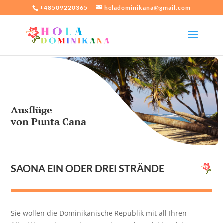
+48509220365
holadominikana@gmail.com
Ausflüge
von Punta Cana
SAONA EIN ODER DREI STRÄNDE
Sie wollen die Dominikanische Republik mit all Ihren