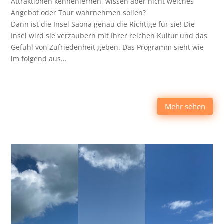
Attraktionen kennenlernen, wissen aber nicht welches
Angebot oder Tour wahrnehmen sollen?
Dann ist die Insel Saona genau die Richtige für sie! Die
Insel wird sie verzaubern mit Ihrer reichen Kultur und das
Gefühl von Zufriedenheit geben. Das Programm sieht wie
im folgend aus…
Mehr sehen