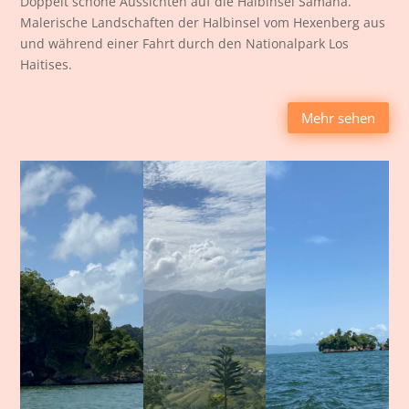
Doppelt schöne Aussichten auf die Halbinsel Samaná.
Malerische Landschaften der Halbinsel vom Hexenberg aus
und während einer Fahrt durch den Nationalpark Los
Haitises.
Mehr sehen