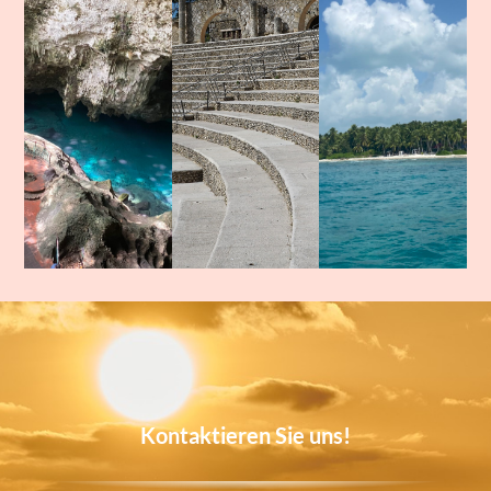
Kontaktieren Sie uns!