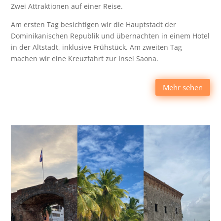
Zwei Attraktionen auf einer Reise.
Am ersten Tag besichtigen wir die Hauptstadt der
Dominikanischen Republik und übernachten in einem Hotel
in der Altstadt, inklusive Frühstück. Am zweiten Tag
machen wir eine Kreuzfahrt zur Insel Saona.
Mehr sehen