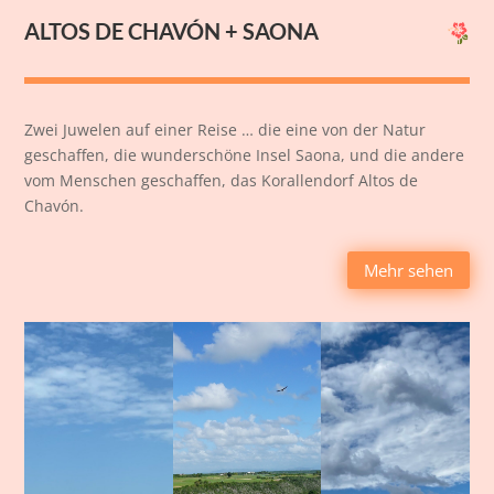
ALTOS DE CHAVÓN + SAONA
Zwei Juwelen auf einer Reise … die eine von der Natur
geschaffen, die wunderschöne Insel Saona, und die andere
vom Menschen geschaffen, das Korallendorf Altos de
Chavón.
Mehr sehen