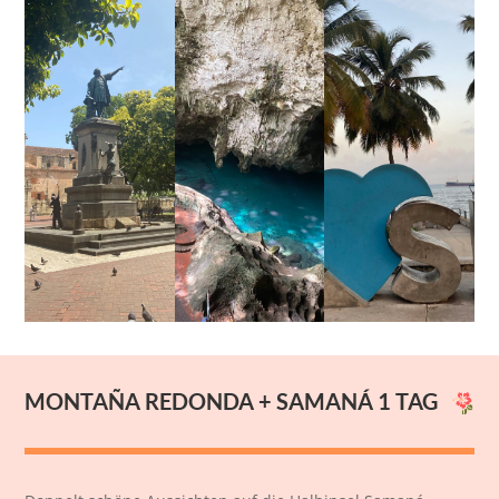
MONTAÑA REDONDA +
SAMANÁ 1 TAG