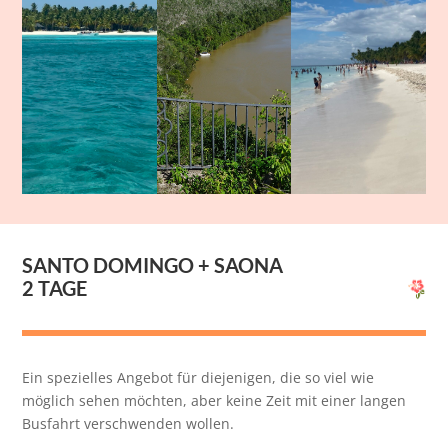
SANTO DOMINGO + SAONA
2 TAGE
Ein spezielles Angebot für diejenigen, die so viel wie
möglich sehen möchten, aber keine Zeit mit einer langen
Busfahrt verschwenden wollen.