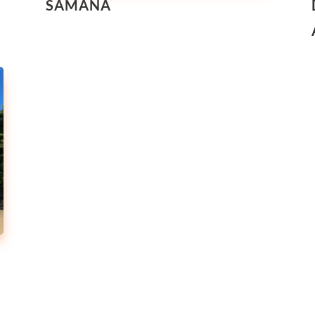
SAMANA