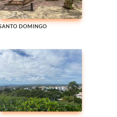
SANTO DOMINGO