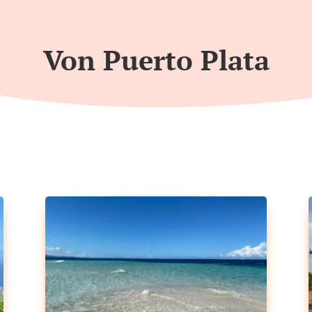
Von Puerto Plata