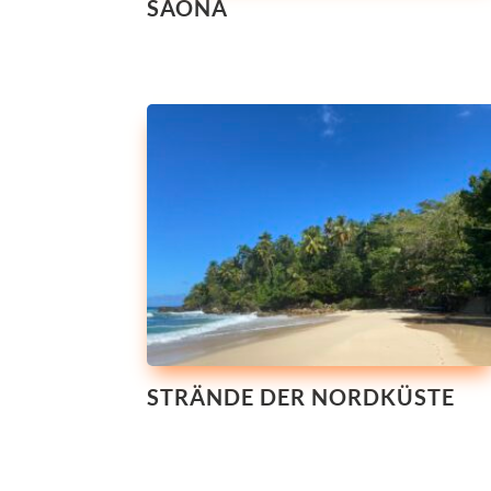
SAONA
STRÄNDE DER NORDKÜSTE