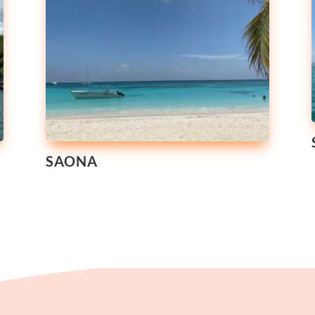
SAONA