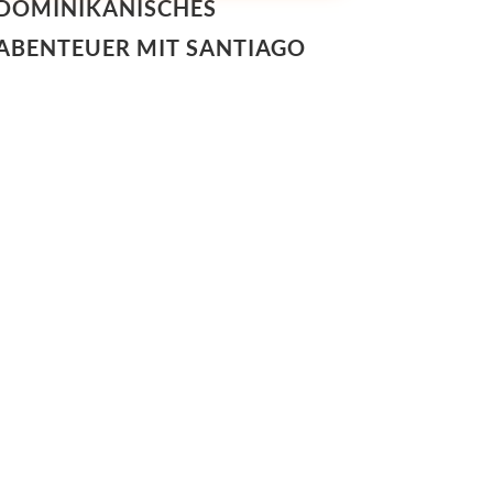
DOMINIKANISCHES
ABENTEUER MIT SANTIAGO