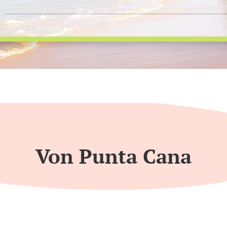
Von Punta Cana