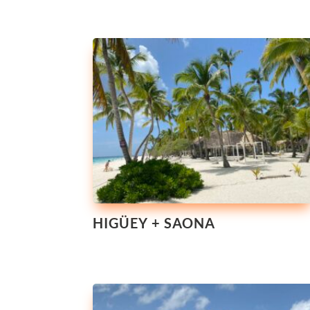
HIGÜEY + SAONA