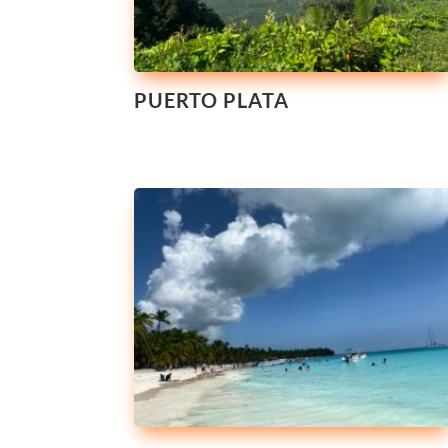
PUERTO PLATA