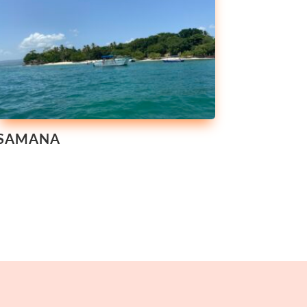
SAMANA