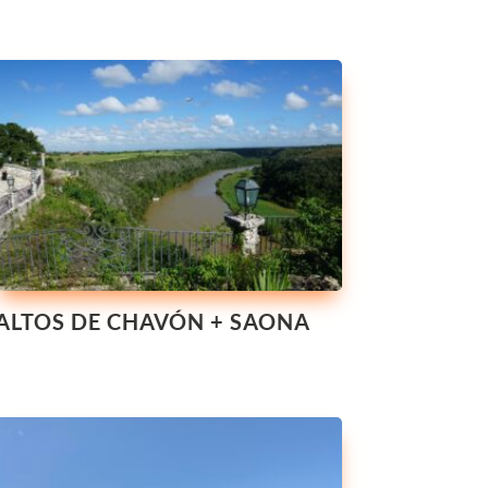
ALTOS DE CHAVÓN + SAONA