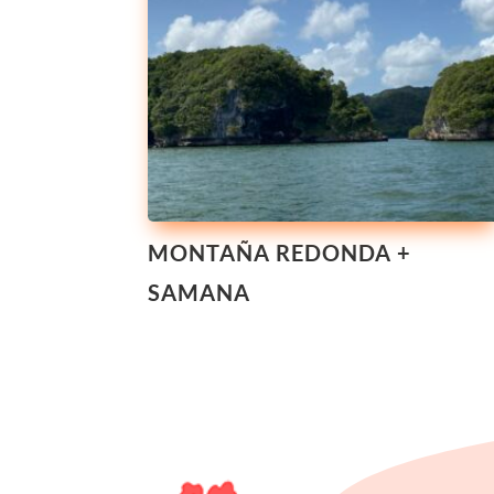
MONTAÑA REDONDA +
SAMANA