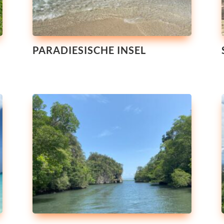
PARADIESISCHE INSEL