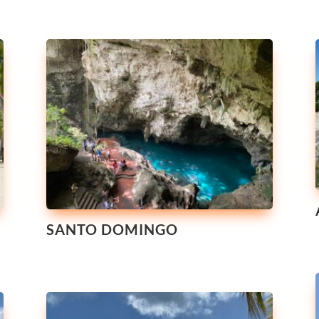
SANTO DOMINGO